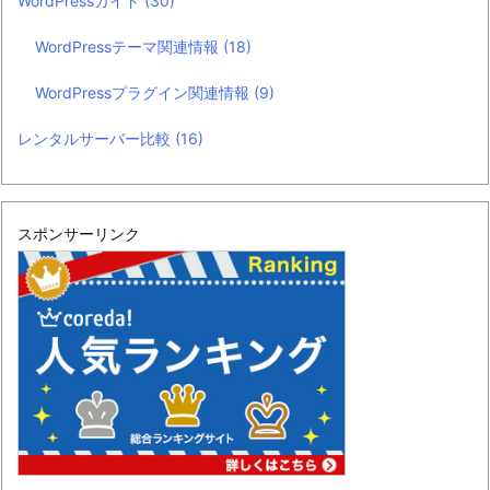
WordPressガイド
(30)
WordPressテーマ関連情報
(18)
WordPressプラグイン関連情報
(9)
レンタルサーバー比較
(16)
スポンサーリンク