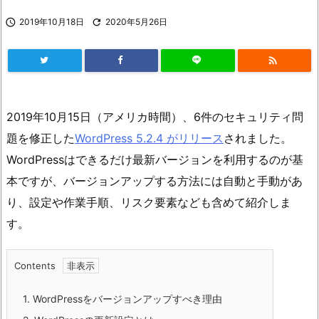

2019年10月18日

2020年5月26日

2019年10月15日（アメリカ時間）、6件のセキュリティ問
題を修正した
WordPress 5.2.4 がリリース
されました。
WordPressはできるだけ最新バージョンを利用するのが基
本ですが、バージョンアップする方法には自動と手動があ
り、設定や作業手順、リスク要素なども含めて紹介しま
す。
Contents
1.
WordPressをバージョンアップすべき理由