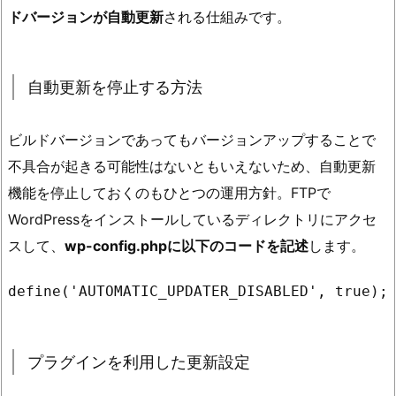
ドバージョンが自動更新
される仕組みです。
自動更新を停止する方法
ビルドバージョンであってもバージョンアップすることで
不具合が起きる可能性はないともいえないため、自動更新
機能を停止しておくのもひとつの運用方針。FTPで
WordPressをインストールしているディレクトリにアクセ
スして、
wp-config.phpに以下のコードを記述
します。
define('AUTOMATIC_UPDATER_DISABLED', true);
プラグインを利用した更新設定