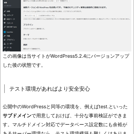
この画像は当サイトがWordPress5.2.4にバージョンアップ
した後の状態です。
テスト環境があればより安全安心
公開中のWordPressと同等の環境を、例えばtest.といった
サブドメイン
で用意しておけば、十分な事前検証ができま
す。マルチドメイン対応でデータベース設定数にも余裕が
あるサーバー環境なら、テスト環境構築も難しくはありま