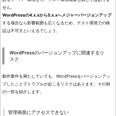
せん。
WordPressの4.x.xから5.x.xへメジャーバージョンアップ
する場合なら影響範囲も広くなるため、テスト環境での検
証は不可欠といえるでしょう。
WordPressのバージョンアップに関連するリ
スク
動作要件を満たしていても、WordPressをバージョンアッ
プしたことでトラブルが起こるリスクはあります。その例
の一部を紹介します。
管理画面にアクセスできない