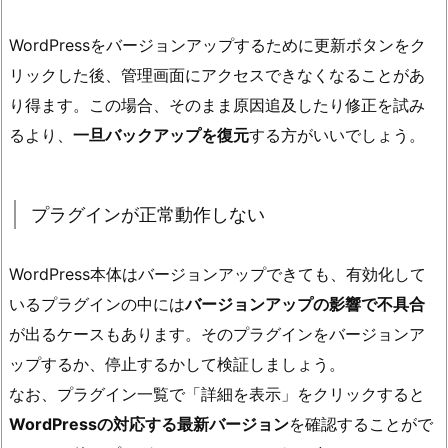
WordPressをバージョンアップするために更新ボタンをク
リックした後、管理画面にアクセスできなくなることがあ
り得ます。この場合、そのまま原因追及したり修正を試み
るより、
一旦バックアップを復元
する方がいいでしょう。
プラグインが正常動作しない
WordPress本体はバージョンアップできても、有効化して
いるプラグインの中には
バージョンアップの影響で不具合
が出るケースもあります。そのプラグインをバージョンア
ップするか、停止するかして検証しましょう。
なお、プラグイン一覧で「詳細を表示」をクリックすると
WordPressの対応する最新バージョン
を確認することがで