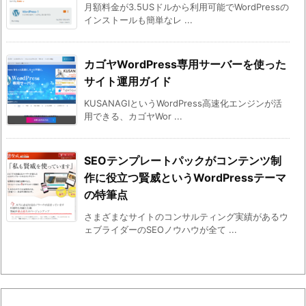
月額料金が3.5USドルから利用可能でWordPressの
インストールも簡単なレ ...
カゴヤWordPress専用サーバーを使った
サイト運用ガイド
KUSANAGIというWordPress高速化エンジンが活
用できる、カゴヤWor ...
SEOテンプレートパックがコンテンツ制
作に役立つ賢威というWordPressテーマ
の特筆点
さまざまなサイトのコンサルティング実績があるウ
ェブライダーのSEOノウハウが全て ...