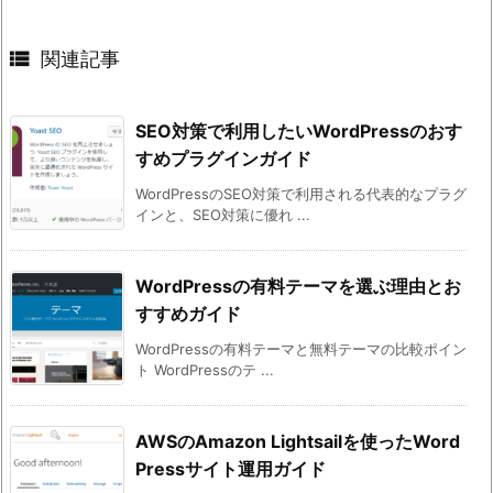

関連記事
SEO対策で利用したいWordPressのおす
すめプラグインガイド
WordPressのSEO対策で利用される代表的なプラグ
インと、SEO対策に優れ ...
WordPressの有料テーマを選ぶ理由とお
すすめガイド
WordPressの有料テーマと無料テーマの比較ポイン
ト WordPressのテ ...
AWSのAmazon Lightsailを使ったWord
Pressサイト運用ガイド