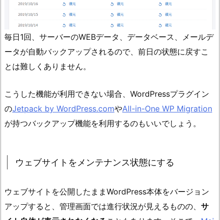
毎日1回、サーバーのWEBデータ、データベース、メールデ
ータが自動バックアップされるので、前日の状態に戻すこ
とは難しくありません。
こうした機能が利用できない場合、WordPressプラグイン
の
Jetpack by WordPress.com
や
All-in-One WP Migration
が持つバックアップ機能を利用するのもいいでしょう。
ウェブサイトをメンテナンス状態にする
ウェブサイトを公開したままWordPress本体をバージョン
アップすると、管理画面では進行状況が見えるものの、
サ