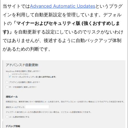
当サイトでは
Advanced Automatic Updates
というプラグ
インを利用して自動更新設定を管理しています。デフォル
トの
「マイナーおよびセキュリティ版 (強くおすすめしま
す)」
を自動更新する設定にしているのでリスクがないわけ
ではありませんが、後述するように自動バックアップ体制
があるための判断です。