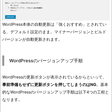
WordPress本体の自動更新は「強くおすすめ」とされてい
る、デフォルト設定のまま。マイナーバージョンとビルド
バージョンが自動更新されます。
WordPressのバージョンアップ手順
WordPressの更新ボタンが表示されているからといって、
事前準備もせずに更新ボタンを押してしまうのはNG
。基本
的なWordPressのバージョンアップ手順は以下4つの工程と
なります。