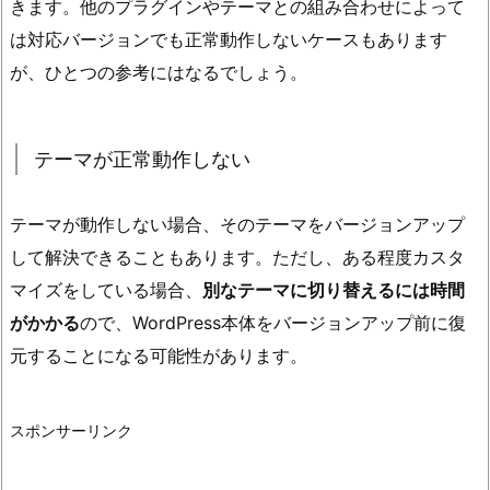
きます。他のプラグインやテーマとの組み合わせによって
は対応バージョンでも正常動作しないケースもあります
が、ひとつの参考にはなるでしょう。
テーマが正常動作しない
テーマが動作しない場合、そのテーマをバージョンアップ
して解決できることもあります。ただし、ある程度カスタ
マイズをしている場合、
別なテーマに切り替えるには時間
がかかる
ので、WordPress本体をバージョンアップ前に復
元することになる可能性があります。
スポンサーリンク