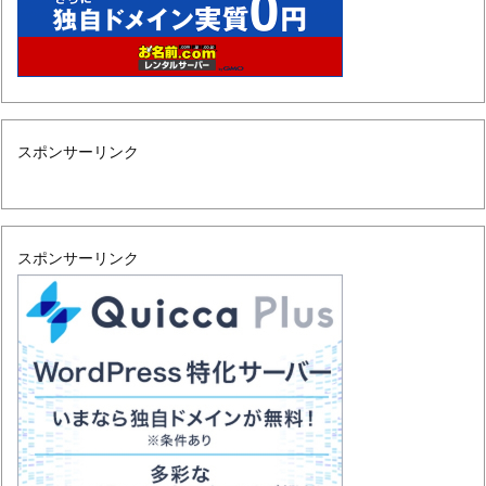
スポンサーリンク
スポンサーリンク