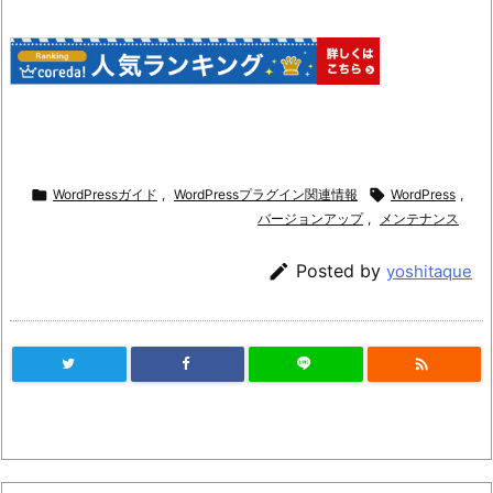

WordPressガイド
,
WordPressプラグイン関連情報

WordPress
,
バージョンアップ
,
メンテナンス

Posted by
yoshitaque
