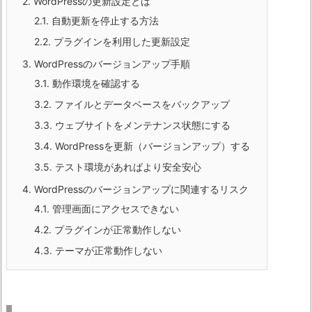
2.
WordPressの更新設定とは
2.1.
自動更新を停止する方法
2.2.
プラグインを利用した更新設定
3.
WordPressのバージョンアップ手順
3.1.
動作環境を確認する
3.2.
ファイルとデータベースをバックアップ
3.3.
ウェブサイトをメンテナンス状態にする
3.4.
WordPressを更新（バージョンアップ）する
3.5.
テスト環境があればより安全安心
4.
WordPressのバージョンアップに関連するリスク
4.1.
管理画面にアクセスできない
4.2.
プラグインが正常動作しない
4.3.
テーマが正常動作しない