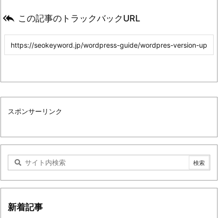

この記事のトラックバックURL
スポンサーリンク
新着記事