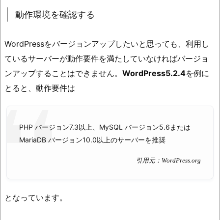
動作環境を確認する
WordPressをバージョンアップしたいと思っても、利用し
ているサーバーが動作要件を満たしていなければバージョ
ンアップすることはできません。
WordPress5.2.4
を例に
とると、動作要件は
PHP バージョン7.3以上、MySQL バージョン5.6または
MariaDB バージョン10.0以上のサーバーを推奨
引用元：WordPress.org
となっています。